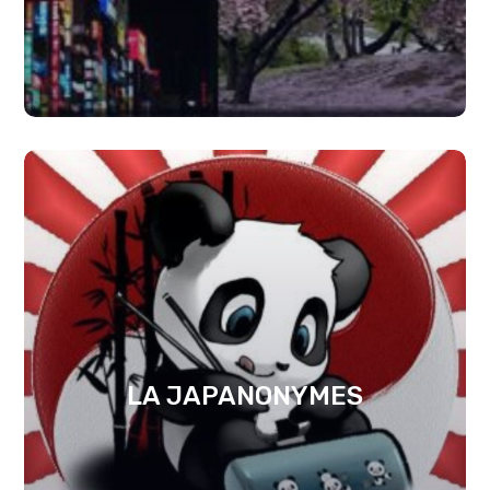
LA JAPANONYMES