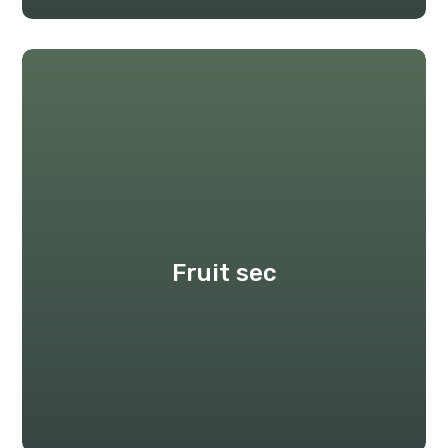
Fruit sec