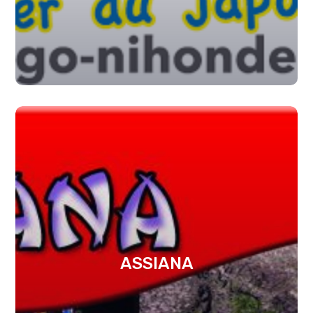
ASSIANA