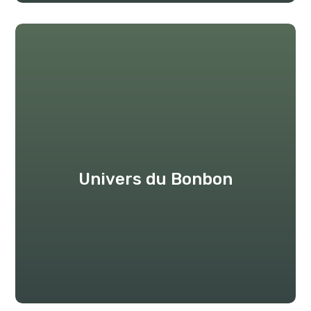
Univers du Bonbon