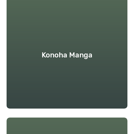
Konoha Manga