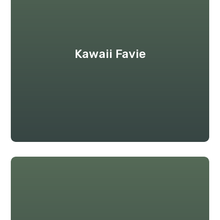
Kawaii Favie