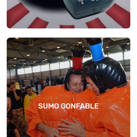
SUMO GONFABLE