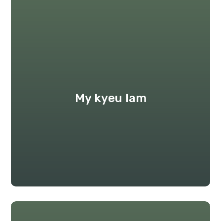
My kyeu lam