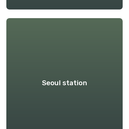
Seoul station