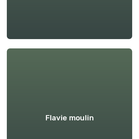
Flavie moulin