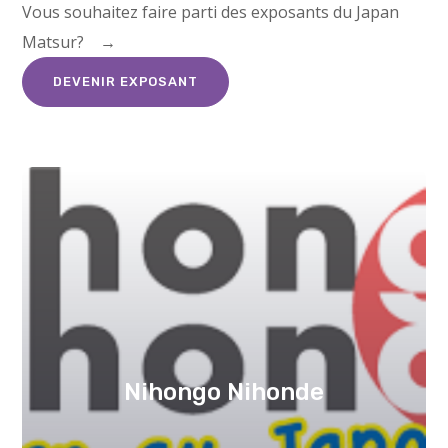
Vous souhaitez faire parti des exposants du Japan
Matsur? →
DEVENIR EXPOSANT
Nihongo Nihonde