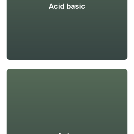
Acid basic