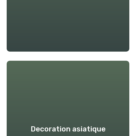
Decoration asiatique