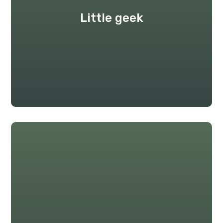
Little geek