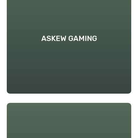
ASKEW GAMING