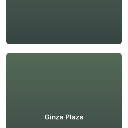
Ginza Plaza