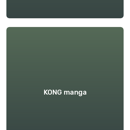
KONG manga