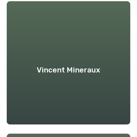
Vincent Mineraux