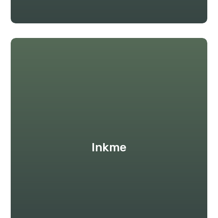
Inkme