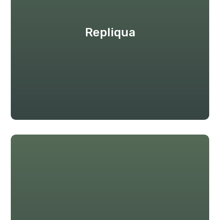
Repliqua