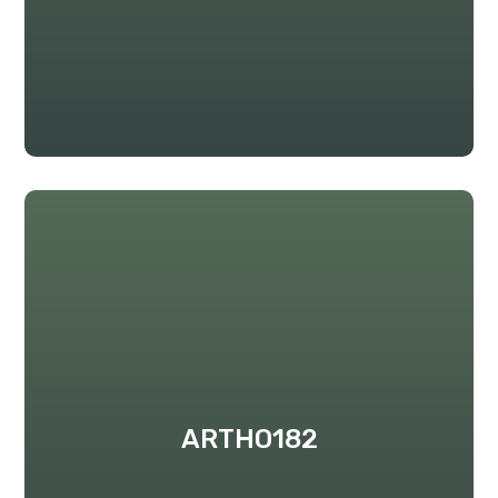
ARTHO182