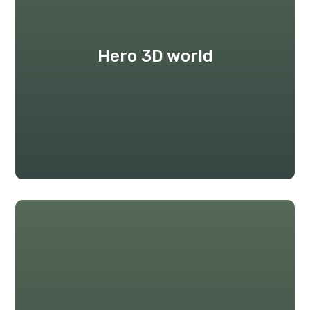
Hero 3D world