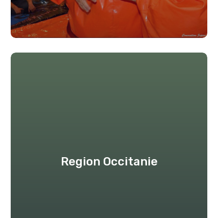
Region Occitanie