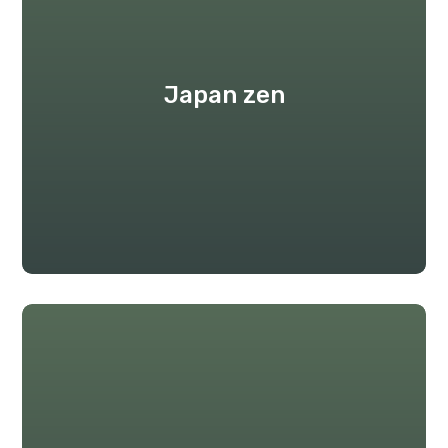
Japan zen