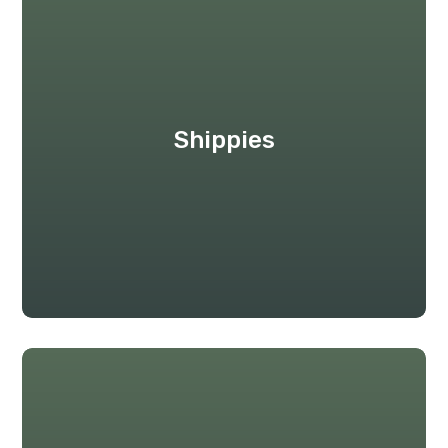
Shippies