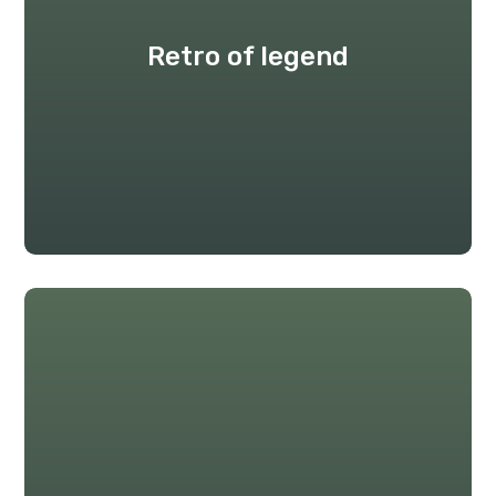
Retro of legend