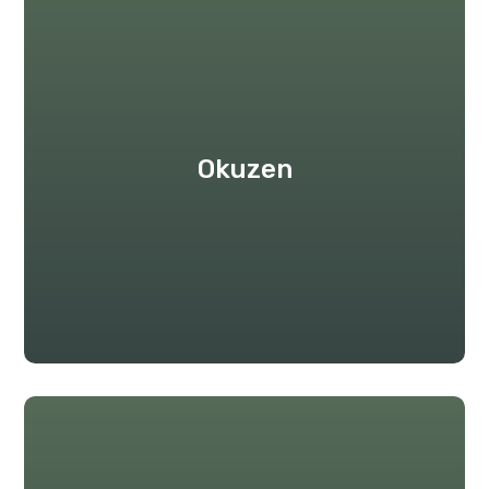
Okuzen