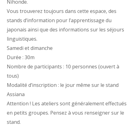
Nihonde.
Vous trouverez toujours dans cette espace, des
stands d’information pour l’apprentissage du
japonais ainsi que des informations sur les séjours
linguistiques.
Samedi et dimanche
Durée : 30m
Nombre de participants : 10 personnes (ouvert à
tous)
Modalité d’inscription : le jour même sur le stand
Assiana
Attention ! Les ateliers sont généralement effectués
en petits groupes. Pensez à vous renseigner sur le
stand.