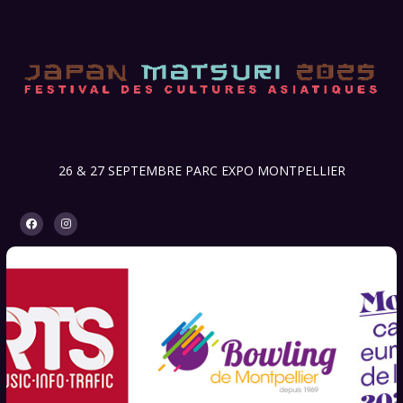
26 & 27 SEPTEMBRE PARC EXPO MONTPELLIER