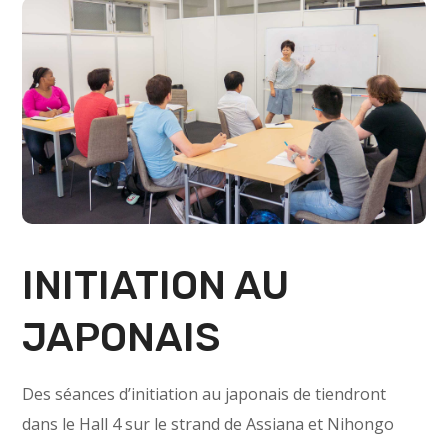
INITIATION AU
JAPONAIS
Des séances d’initiation au japonais de tiendront
dans le Hall 4 sur le strand de Assiana et Nihongo