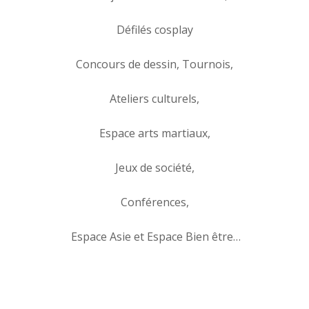
Défilés cosplay
Concours de dessin, Tournois,
Ateliers culturels,
Espace arts martiaux,
Jeux de société,
Conférences,
Espace Asie et Espace Bien être…