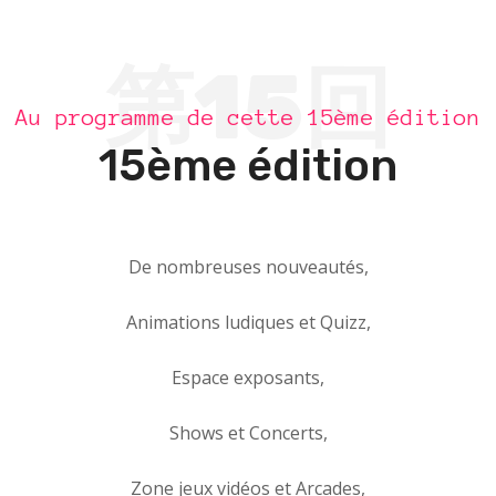
第15回
Au programme de cette 15ème édition
15ème édition
De nombreuses nouveautés,
Animations ludiques et Quizz,
Espace exposants,
Shows et Concerts,
Zone jeux vidéos et Arcades,