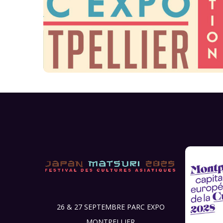
26 & 27 SEPTEMBRE PARC EXPO
MONTPELLIER