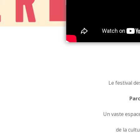
Le festival de
Parc
Un vaste espace
de la cult