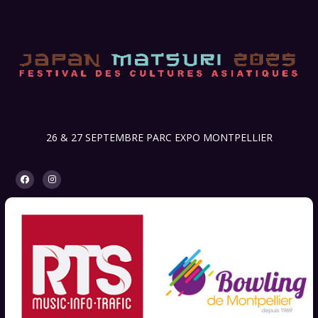
26 & 27 SEPTEMBRE PARC EXPO MONTPELLIER